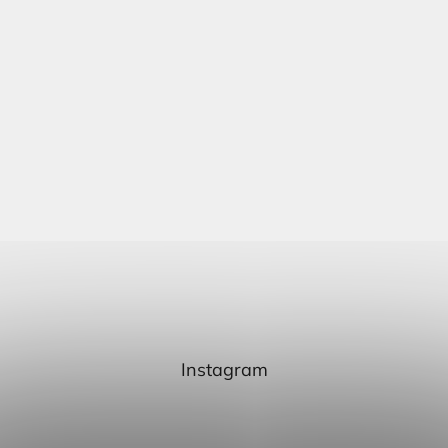
Instagram