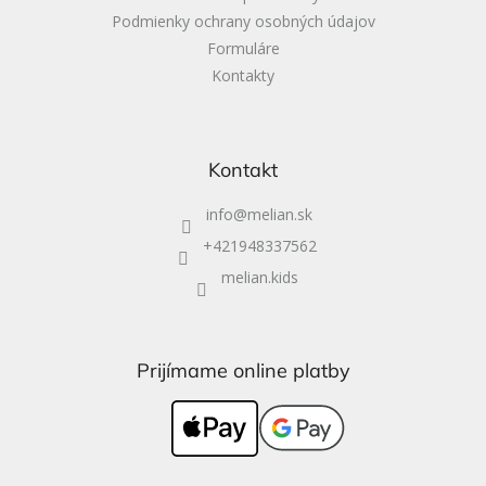
Podmienky ochrany osobných údajov
Formuláre
Kontakty
Kontakt
info
@
melian.sk
+421948337562
melian.kids
Prijímame online platby