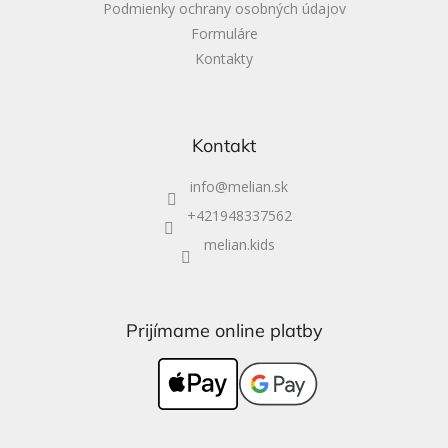
Podmienky ochrany osobných údajov
Formuláre
Kontakty
Kontakt
info
@
melian.sk
+421948337562
melian.kids
Prijímame online platby