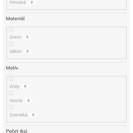
Prírodná
0
Materiál
Drevo
0
Silikón
0
Motív
Včely
0
Vesmír
0
Zvieratká
0
Počet (ks)