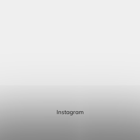
Instagram