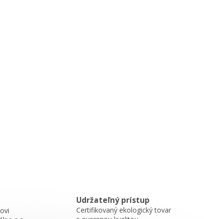
Udržateľný prístup
Certifikovaný ekologický tovar
ovi