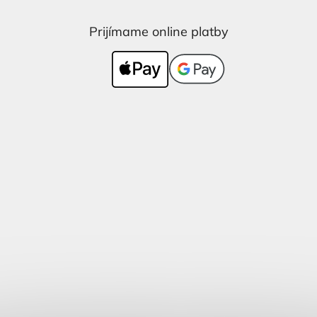
Prijímame online platby