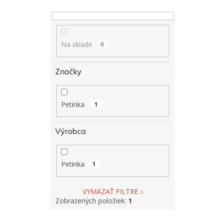
Na sklade
0
Značky
Petinka
1
Výrobca
Petinka
1
VYMAZAŤ FILTRE
Zobrazených položiek:
1