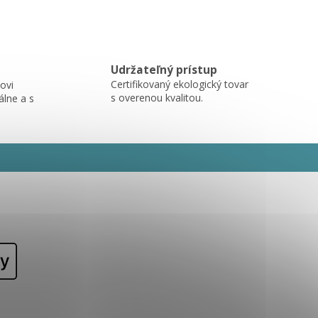
Udržateľný prístup
Certifikovaný ekologický tovar
ovi
s overenou kvalitou.
álne a s