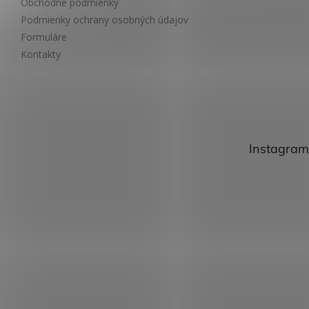
Obchodné podmienky
Podmienky ochrany osobných údajov
Formuláre
Kontakty
Instagram