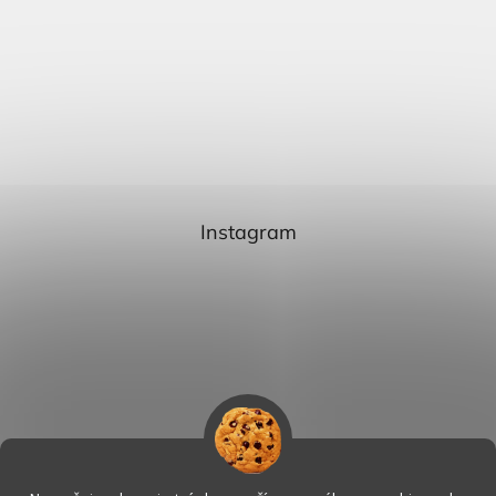
Instagram