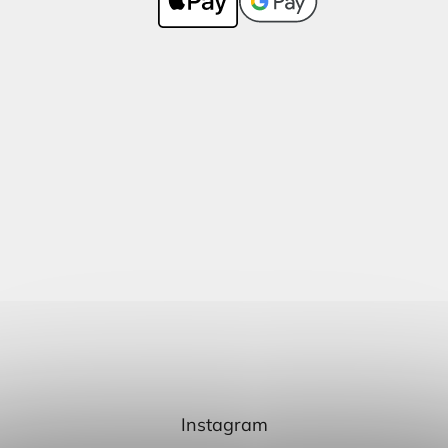
Instagram