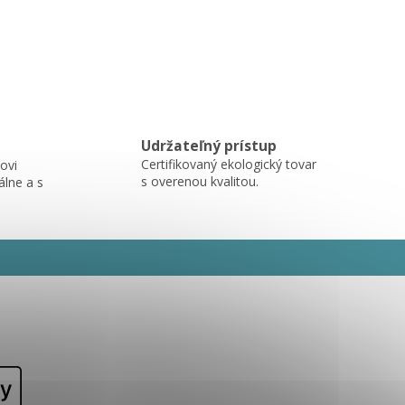
Udržateľný prístup
Certifikovaný ekologický tovar
ovi
s overenou kvalitou.
álne a s