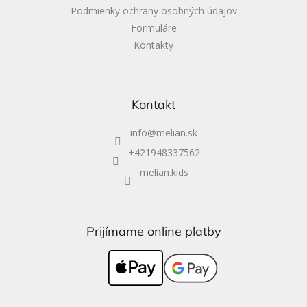
Podmienky ochrany osobných údajov
Formuláre
Kontakty
Kontakt
info
@
melian.sk
+421948337562
melian.kids
Prijímame online platby