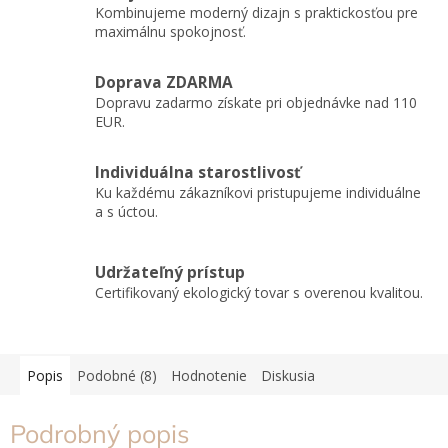
Kombinujeme moderný dizajn s praktickosťou pre
maximálnu spokojnosť.
Doprava ZDARMA
Dopravu zadarmo získate pri objednávke nad 110
EUR.
Individuálna starostlivosť
Ku každému zákazníkovi pristupujeme individuálne
a s úctou.
Udržateľný prístup
Certifikovaný ekologický tovar s overenou kvalitou.
Popis
Podobné (8)
Hodnotenie
Diskusia
Podrobný popis