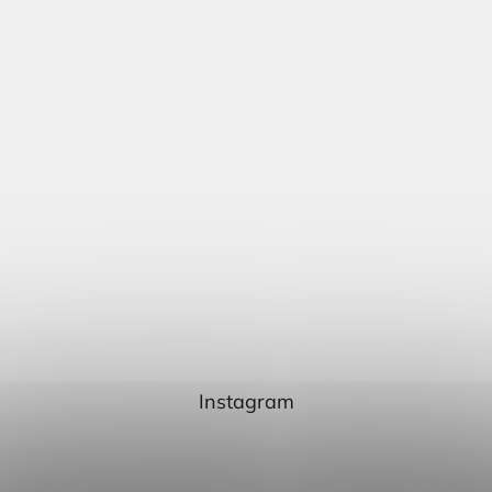
Instagram