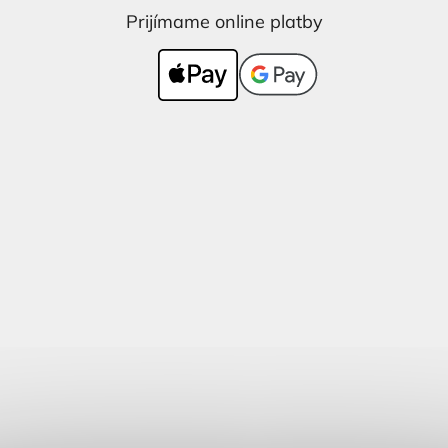
Prijímame online platby