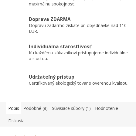
maximálnu spokojnosť.
Doprava ZDARMA
Dopravu zadarmo získate pri objednávke nad 110
EUR.
Individuálna starostlivosť
Ku každému zákazníkovi pristupujeme individuálne
a s úctou.
Udržateľný prístup
Certifikovaný ekologický tovar s overenou kvalitou.
Popis
Podobné (8)
Súvisiace súbory (1)
Hodnotenie
Diskusia