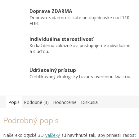
Doprava ZDARMA
Dopravu zadarmo získate pri objednávke nad 110
EUR.
Individuálna starostlivosť
Ku každému zákazníkovi pristupujeme individuálne
a s úctou.
Udržateľný prístup
Certifikovaný ekologický tovar s overenou kvalitou.
Popis
Podobné (3)
Hodnotenie
Diskusia
Podrobný popis
Naše ekologické 3D
valčeky
sú navrhnuté tak, aby priniesli radosť