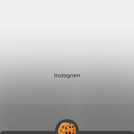
Instagram