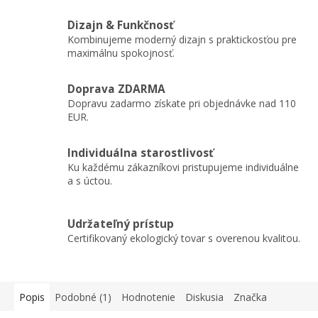
Dizajn & Funkčnosť
Kombinujeme moderný dizajn s praktickosťou pre
maximálnu spokojnosť.
Doprava ZDARMA
Dopravu zadarmo získate pri objednávke nad 110
EUR.
Individuálna starostlivosť
Ku každému zákazníkovi pristupujeme individuálne
a s úctou.
Udržateľný prístup
Certifikovaný ekologický tovar s overenou kvalitou.
Popis
Podobné (1)
Hodnotenie
Diskusia
Značka