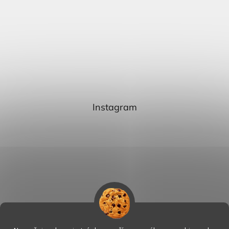
Instagram