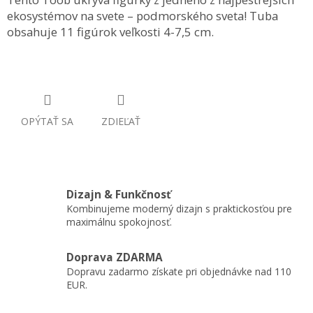
ekosystémov na svete – podmorského sveta! Tuba
obsahuje 11 figúrok veľkosti 4-7,5 cm.
OPÝTAŤ SA
ZDIEĽAŤ
Dizajn & Funkčnosť
Kombinujeme moderný dizajn s praktickosťou pre
maximálnu spokojnosť.
Doprava ZDARMA
Dopravu zadarmo získate pri objednávke nad 110
EUR.