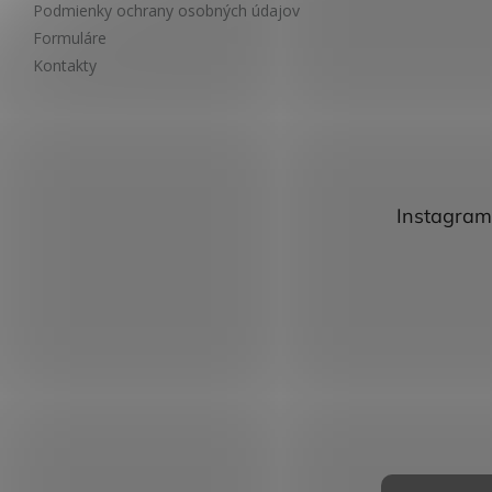
Podmienky ochrany osobných údajov
Formuláre
Kontakty
Instagram