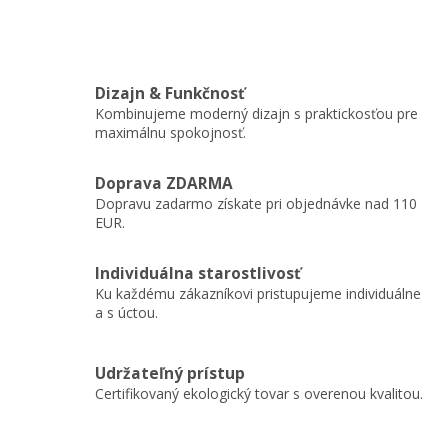
Dizajn & Funkčnosť
Kombinujeme moderný dizajn s praktickosťou pre
maximálnu spokojnosť.
Doprava ZDARMA
Dopravu zadarmo získate pri objednávke nad 110
EUR.
Individuálna starostlivosť
Ku každému zákazníkovi pristupujeme individuálne
a s úctou.
Udržateľný prístup
Certifikovaný ekologický tovar s overenou kvalitou.