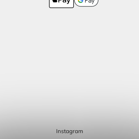
Instagram