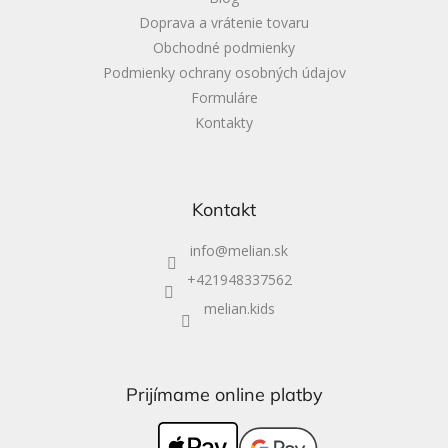
Doprava a vrátenie tovaru
Obchodné podmienky
Podmienky ochrany osobných údajov
Formuláre
Kontakty
Kontakt
info
@
melian.sk
+421948337562
melian.kids
Prijímame online platby