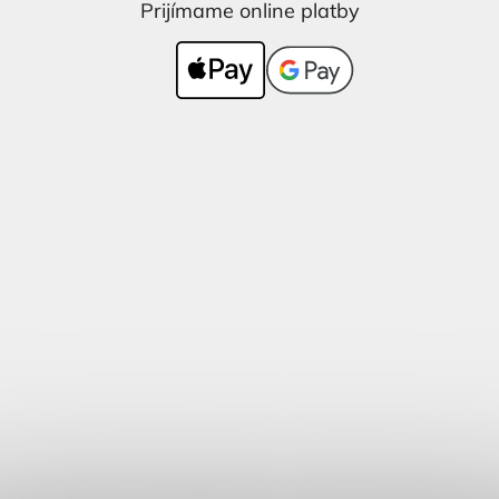
Prijímame online platby