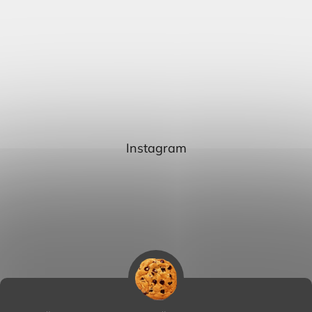
Instagram