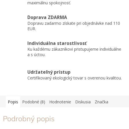
maximálnu spokojnosť.
Doprava ZDARMA
Dopravu zadarmo získate pri objednávke nad 110
EUR.
Individuálna starostlivosť
Ku každému zákazníkovi pristupujeme individuálne
a s úctou.
Udržateľný prístup
Certifikovaný ekologický tovar s overenou kvalitou.
Popis
Podobné (8)
Hodnotenie
Diskusia
Značka
Podrobný popis