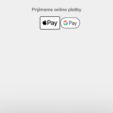
Prijímame online platby