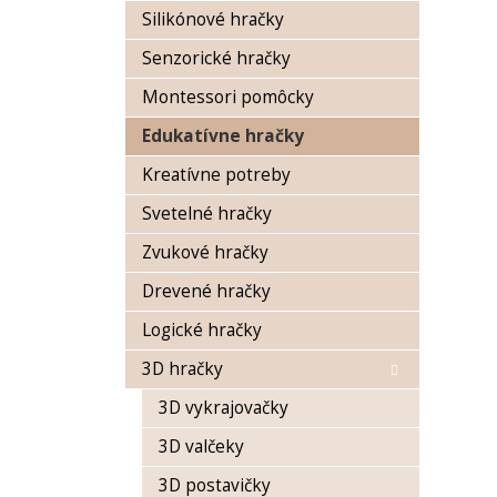
Silikónové hračky
Senzorické hračky
Montessori pomôcky
Edukatívne hračky
Kreatívne potreby
Svetelné hračky
Zvukové hračky
Drevené hračky
Logické hračky
3D hračky
3D vykrajovačky
3D valčeky
3D postavičky