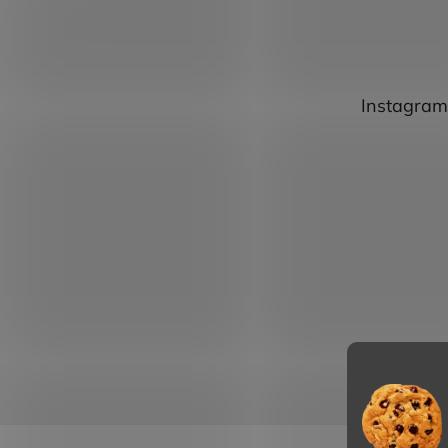
Instagram