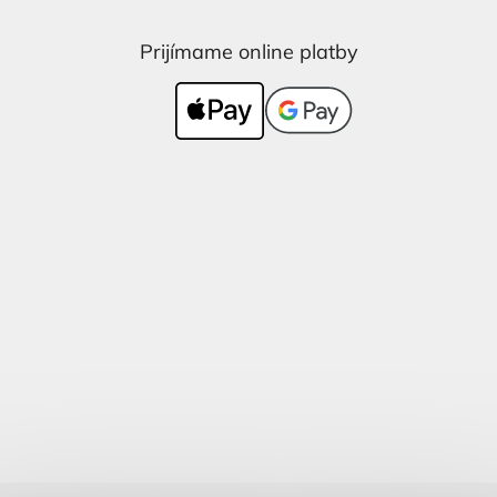
Prijímame online platby