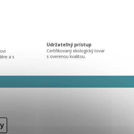
Udržateľný prístup
Certifikovaný ekologický tovar
ovi
s overenou kvalitou.
álne a s