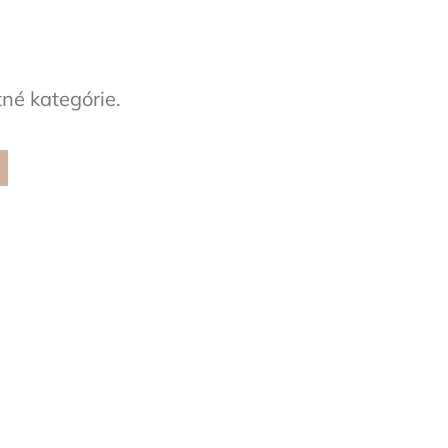
tné kategórie.