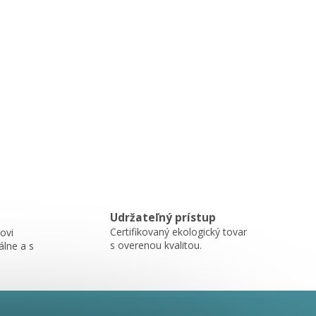
Udržateľný prístup
Certifikovaný ekologický tovar
ovi
s overenou kvalitou.
álne a s