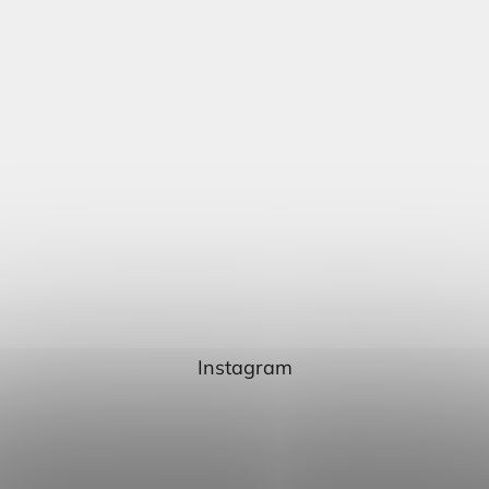
Instagram