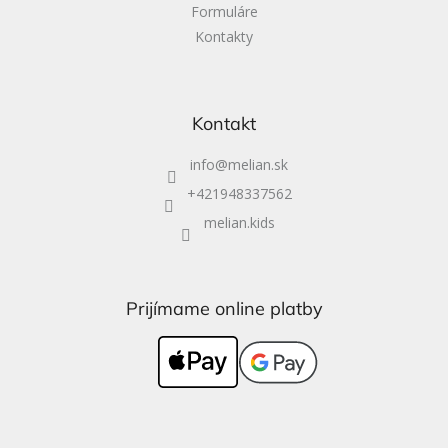
Formuláre
Kontakty
Kontakt
info
@
melian.sk
+421948337562
melian.kids
Prijímame online platby