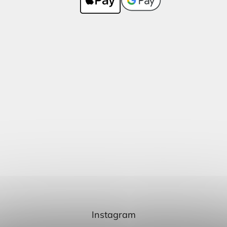
Instagram