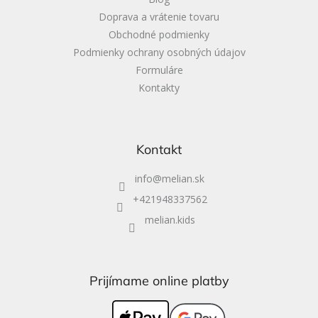
Doprava a vrátenie tovaru
Obchodné podmienky
Podmienky ochrany osobných údajov
Formuláre
Kontakty
Kontakt
info
@
melian.sk
+421948337562
melian.kids
Prijímame online platby