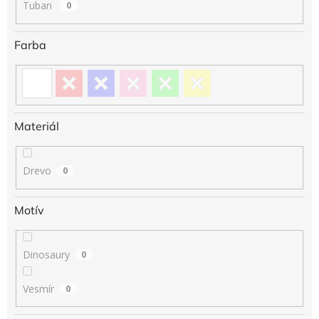
Tuban
0
Farba
Materiál
Drevo
0
Motív
Dinosaury
0
Vesmír
0