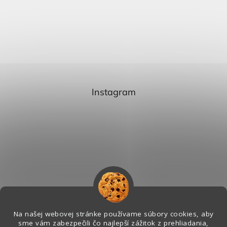
Instagram
Na našej webovej stránke používame súbory cookies, aby
sme vám zabezpečili čo najlepší zážitok z prehliadania,