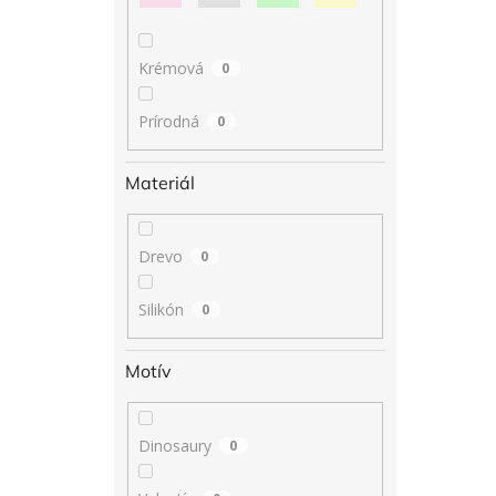
Krémová
0
Prírodná
0
Materiál
Drevo
0
Silikón
0
Motív
Dinosaury
0