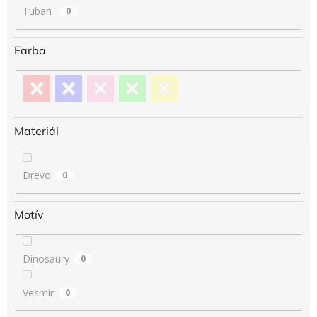
Tuban
0
Farba
Materiál
Drevo
0
Motív
Dinosaury
0
Vesmír
0