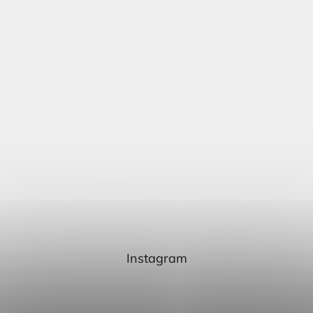
Instagram