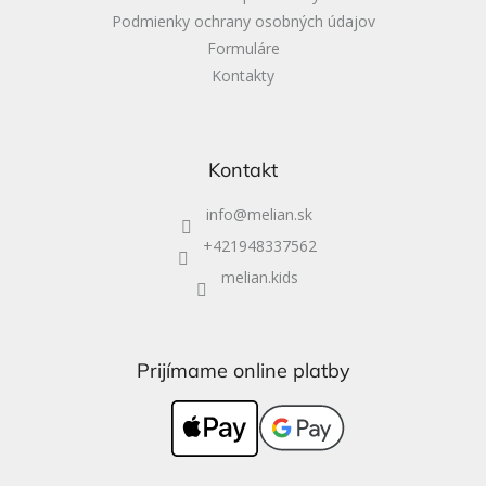
Podmienky ochrany osobných údajov
Formuláre
Kontakty
Kontakt
info
@
melian.sk
+421948337562
melian.kids
Prijímame online platby