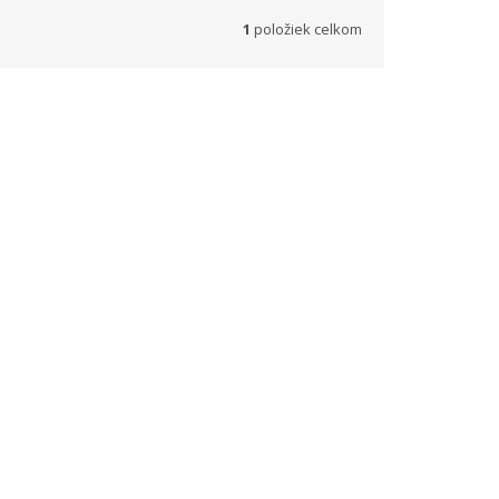
1
položiek celkom