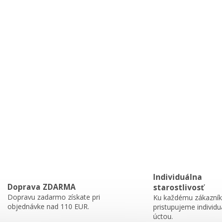
Individuálna
Doprava ZDARMA
starostlivosť
Dopravu zadarmo získate pri
Ku každému zákazník
objednávke nad 110 EUR.
pristupujeme individu
úctou.