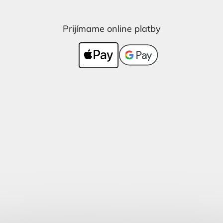
Prijímame online platby